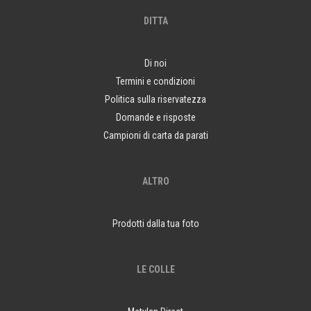
DITTA
Di noi
Termini e condizioni
Politica sulla riservatezza
Domande e risposte
Campioni di carta da parati
ALTRO
Prodotti dalla tua foto
LE COLLE