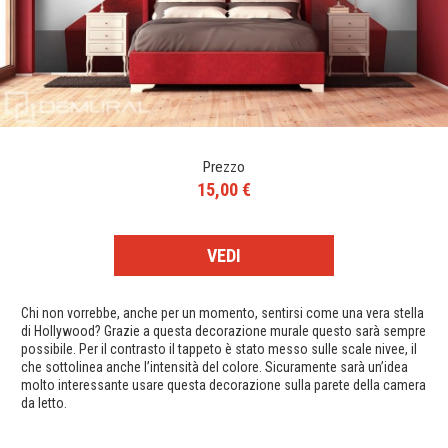
Prezzo
15,00 €
VEDI
Chi non vorrebbe, anche per un momento, sentirsi come una vera stella
di Hollywood? Grazie a questa decorazione murale questo sarà sempre
possibile. Per il contrasto il tappeto è stato messo sulle scale nivee, il
che sottolinea anche l’intensità del colore. Sicuramente sarà un’idea
molto interessante usare questa decorazione sulla parete della camera
da letto.