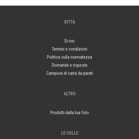
DITTA
Di noi
Termini e condizioni
Politica sulla riservatezza
Domande e risposte
Campioni di carta da parati
ALTRO
Prodotti dalla tua foto
LE COLLE