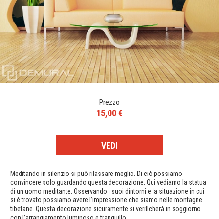
Prezzo
15,00 €
VEDI
Meditando in silenzio si può rilassare meglio. Di ciò possiamo
convincere solo guardando questa decorazione. Qui vediamo la statua
di un uomo meditante. Osservando i suoi dintorni e la situazione in cui
si è trovato possiamo avere l’impressione che siamo nelle montagne
tibetane. Questa decorazione sicuramente si verificherà in soggiorno
con l’arrangiamento luminoso e tranquillo.