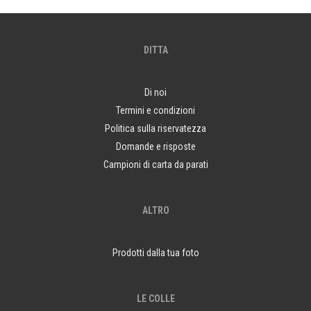
DITTA
Di noi
Termini e condizioni
Politica sulla riservatezza
Domande e risposte
Campioni di carta da parati
ALTRO
Prodotti dalla tua foto
LE COLLE