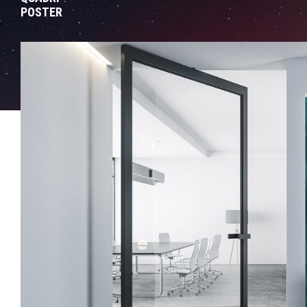
POSTER