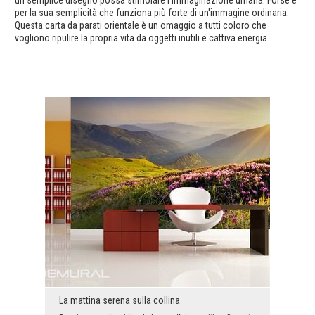
per la sua semplicità che funziona più forte di un'immagine ordinaria.
Questa carta da parati orientale è un omaggio a tutti coloro che
vogliono ripulire la propria vita da oggetti inutili e cattiva energia.
La mattina serena sulla collina