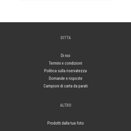
DITTA
Di noi
Termini e condizioni
Politica sulla riservatezza
Domande e risposte
Campioni di carta da parati
ALTRO
Prodotti dalla tua foto