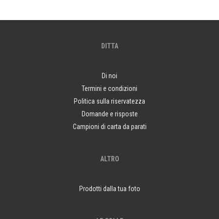
DITTA
Di noi
Termini e condizioni
Politica sulla riservatezza
Domande e risposte
Campioni di carta da parati
ALTRO
Prodotti dalla tua foto