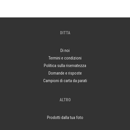
DITTA
Di noi
Termini e condizioni
Politica sulla riservatezza
Domande e risposte
Campioni di carta da parati
ALTRO
Prodotti dalla tua foto