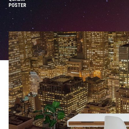
POSTER