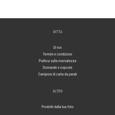
DITTA
Di noi
Termini e condizioni
Politica sulla riservatezza
Domande e risposte
Campioni di carta da parati
ALTRO
Prodotti dalla tua foto