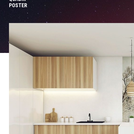
POSTER