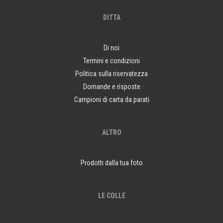
DITTA
Di noi
Termini e condizioni
Politica sulla riservatezza
Domande e risposte
Campioni di carta da parati
ALTRO
Prodotti dalla tua foto
LE COLLE