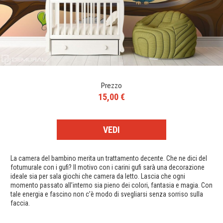
Prezzo
15,00 €
VEDI
La camera del bambino merita un trattamento decente. Che ne dici del
fotumurale con i gufi? Il motivo con i carini gufi sarà una decorazione
ideale sia per sala giochi che camera da letto. Lascia che ogni
momento passato all’interno sia pieno dei colori, fantasia e magia. Con
tale energia e fascino non c’è modo di svegliarsi senza sorriso sulla
faccia.