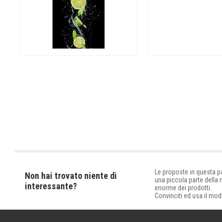
Le proposte in questa 
Non hai trovato niente di
una piccola parte della
interessante?
enorme dei prodotti.
Convinciti ed usa il mod