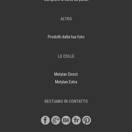
ALTRO
Prodotti dalla tua foto
LE COLLE
Metylan Direct
Metylan Extra
RESTIAMO IN CONTATTO