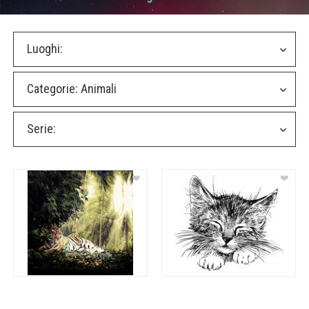
Luoghi:
Categorie:
Animali
Serie:
❤
❤