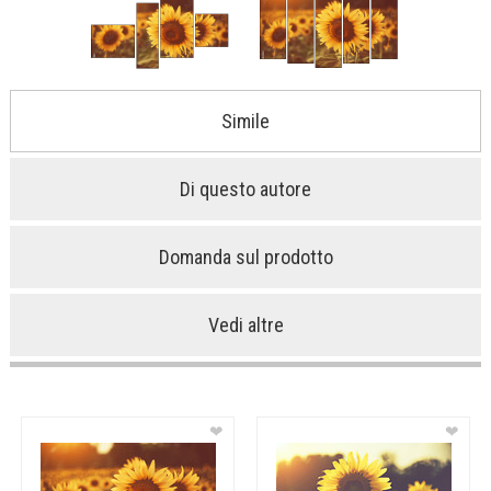
Simile
Di questo autore
Domanda sul prodotto
Vedi altre
❤
❤