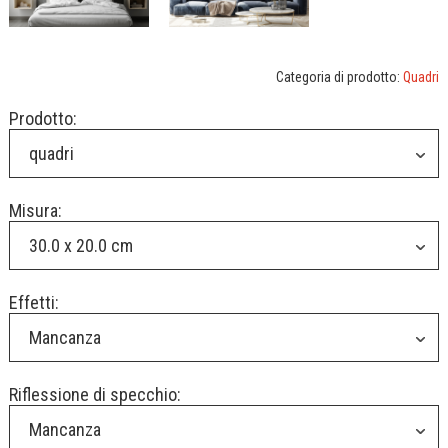
Categoria di prodotto:
Quadri
Prodotto:
quadri
Misura:
30.0 x 20.0 cm
Effetti:
Mancanza
Riflessione di specchio:
Mancanza