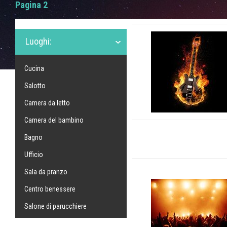
Pagina 2
Luoghi:
Cucina
Salotto
Camera da letto
Camera del bambino
Bagno
Ufficio
Sala da pranzo
Centro benessere
Salone di parucchiere