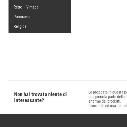
Retro – Vintage
Panorama
Religiosi
Le proposte in questa 
Non hai trovato niente di
una piccola parte della
interessante?
enorme dei prodotti.
Convinciti ed usa il mod