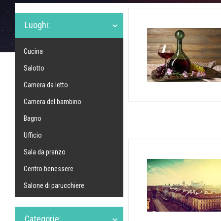
Luoghi:
Cucina
Salotto
Camera da letto
Camera del bambino
Bagno
Ufficio
Sala da pranzo
Centro benessere
Salone di parucchiere
Categorie: