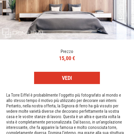
Prezzo
15,00 €
VEDI
La Torre Eiffel è probabilmente l'oggetto più fotografato al mondo e
allo stesso tempo il motivo più utilizzato per decorare vari interni.
Pertanto, nella nostra offerta, la Signora di ferro ha già vissuto per
vedere molte varietà diverse che decorano perfettamente la vostra
casa e le vostre stanze di lavoro. Questa è un altra e questa volta la
vista è completamente personalizzata. Dal basso, in un'angolazione
interessante, che fa apparire la famosa e molto conosciuta torre,
completamente diversa. Domina l'interno, ma grazie alla sua struttura