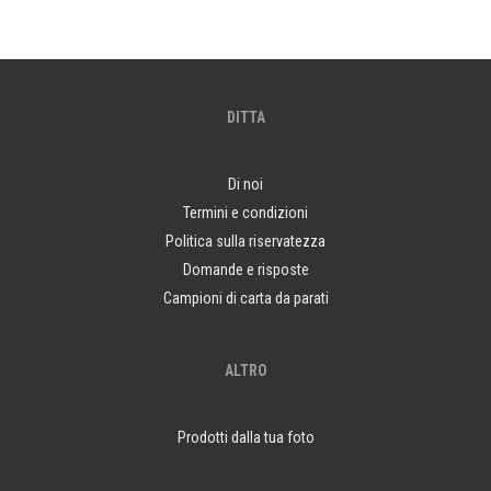
DITTA
Di noi
Termini e condizioni
Politica sulla riservatezza
Domande e risposte
Campioni di carta da parati
ALTRO
Prodotti dalla tua foto