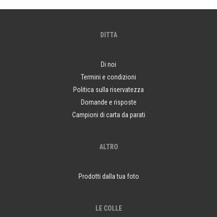
DITTA
Di noi
Termini e condizioni
Politica sulla riservatezza
Domande e risposte
Campioni di carta da parati
ALTRO
Prodotti dalla tua foto
LE COLLE