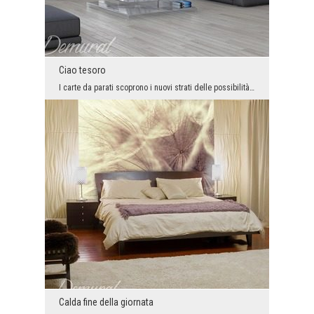
Ciao tesoro
I carte da parati scoprono i nuovi strati delle possibilità di progettazione degli interni e fann...
Calda fine della giornata