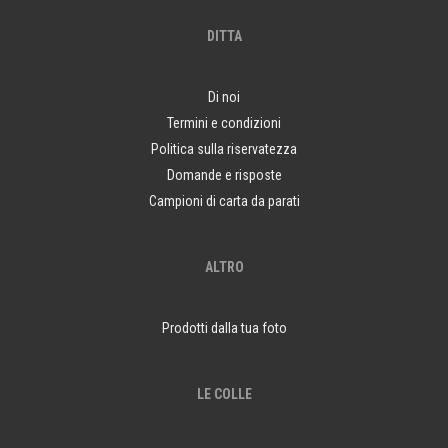
DITTA
Di noi
Termini e condizioni
Politica sulla riservatezza
Domande e risposte
Campioni di carta da parati
ALTRO
Prodotti dalla tua foto
LE COLLE