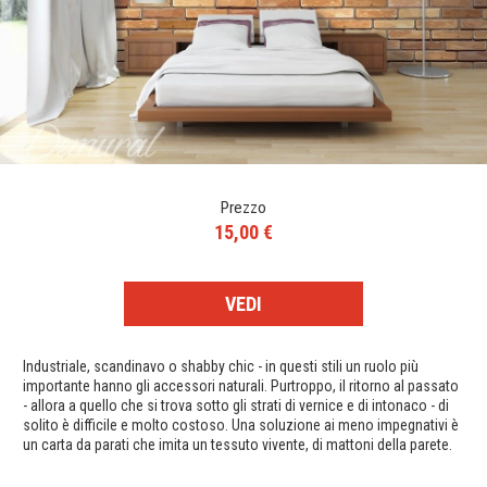
Prezzo
15,00 €
VEDI
Industriale, scandinavo o shabby chic - in questi stili un ruolo più
importante hanno gli accessori naturali. Purtroppo, il ritorno al passato
- allora a quello che si trova sotto gli strati di vernice e di intonaco - di
solito è difficile e molto costoso. Una soluzione ai meno impegnativi è
un carta da parati che imita un tessuto vivente, di mattoni della parete.