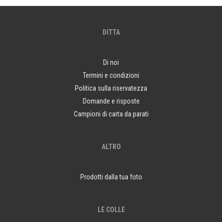
DITTA
Di noi
Termini e condizioni
Politica sulla riservatezza
Domande e risposte
Campioni di carta da parati
ALTRO
Prodotti dalla tua foto
LE COLLE