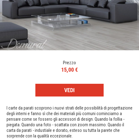
Prezzo
15,00 €
VEDI
I carte da parati scoprono i nuovi strati delle possibilità di progettazione
degli interni e fanno sì che dei materiali più comuni cominciamo a
pensare come se fossero gli accessori di design. Quando la follia -
piegata. Quando una foto - scattata con zoom massimo. Quando il
carta da parati - industiale e dorato, esteso su tutta la parete che
sorprende con la qualità eccezionale.