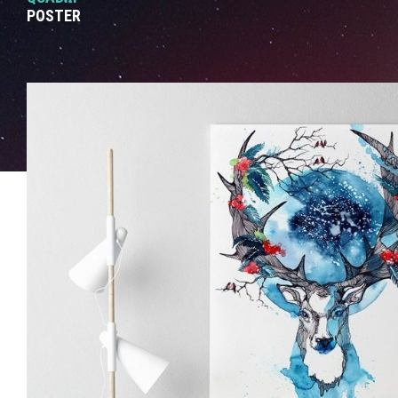
POSTER