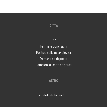
DITTA
Di noi
Termini e condizioni
Politica sulla riservatezza
Domande e risposte
Campioni di carta da parati
ALTRO
Prodotti dalla tua foto