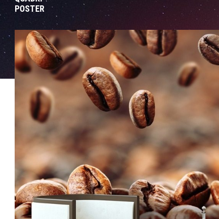
POSTER