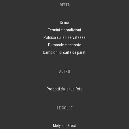
DITTA
Di noi
Termini e condizioni
Politica sulla riservatezza
Domande e risposte
Campioni di carta da parati
ALTRO
Prodotti dalla tua foto
LE COLLE
Metylan Direct