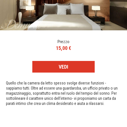
Prezzo
15,00 €
VEDI
Quello che la camera da letto spesso svolge diverse funzioni -
sappiamo tutti. Oltre ad essere una guardaroba, un ufficio privato o un
magazzinaggio, soprattutto entra nel ruolo del tempio del sonno. Per
sottolineare il carattere unico dell’interno- vi proponiamo un carta da
parati intimo che crea un clima desiderato e aiuta a rilassarsi.