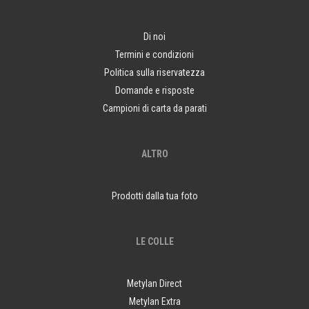
Di noi
Termini e condizioni
Politica sulla riservatezza
Domande e risposte
Campioni di carta da parati
ALTRO
Prodotti dalla tua foto
LE COLLE
Metylan Direct
Metylan Extra