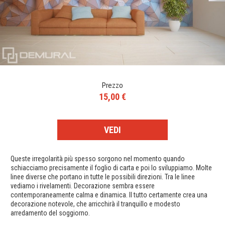
Prezzo
15,00 €
VEDI
Queste irregolarità più spesso sorgono nel momento quando
schiacciamo precisamente il foglio di carta e poi lo sviluppiamo. Molte
linee diverse che portano in tutte le possibili direzioni. Tra le linee
vediamo i rivelamenti. Decorazione sembra essere
contemporaneamente calma e dinamica. Il tutto certamente crea una
decorazione notevole, che arricchirà il tranquillo e modesto
arredamento del soggiorno.