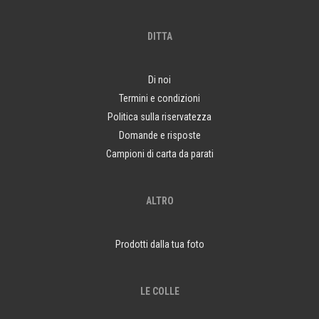
DITTA
Di noi
Termini e condizioni
Politica sulla riservatezza
Domande e risposte
Campioni di carta da parati
ALTRO
Prodotti dalla tua foto
LE COLLE