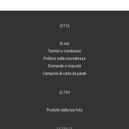
DITTA
Di noi
Termini e condizioni
Politica sulla riservatezza
Domande e risposte
Campioni di carta da parati
ALTRO
Prodotti dalla tua foto