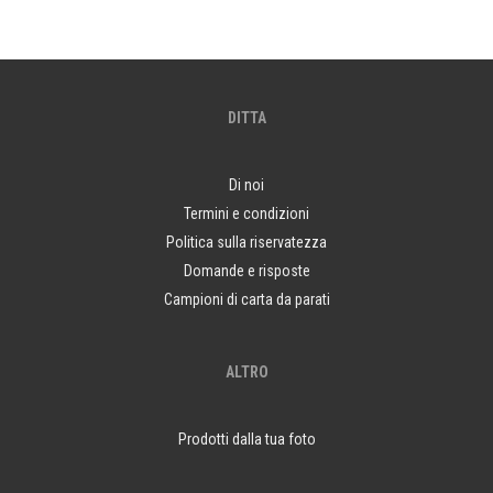
DITTA
Di noi
Termini e condizioni
Politica sulla riservatezza
Domande e risposte
Campioni di carta da parati
ALTRO
Prodotti dalla tua foto