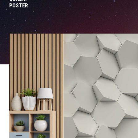
POSTER