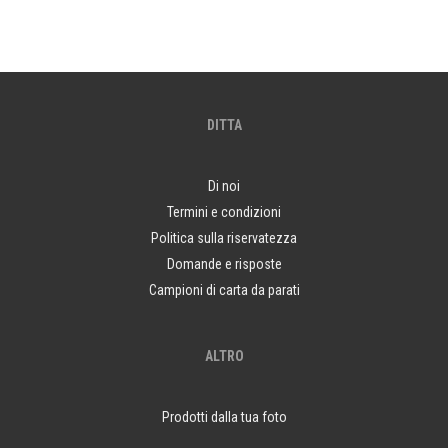
DITTA
Di noi
Termini e condizioni
Politica sulla riservatezza
Domande e risposte
Campioni di carta da parati
ALTRO
Prodotti dalla tua foto