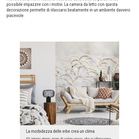
possibile impazzire con i motivi. La camera da letto con questa
decorazione permette di rilassarsi beatamente in un ambiente davvero
piacevole.
La morbidezza delle erbe crea un clima