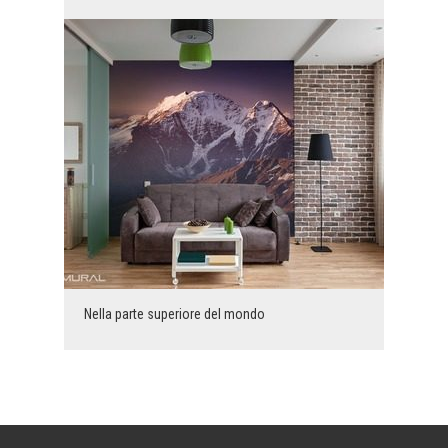
Nella parte superiore del mondo