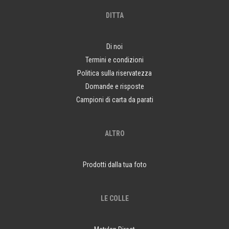
DITTA
Di noi
Termini e condizioni
Politica sulla riservatezza
Domande e risposte
Campioni di carta da parati
ALTRO
Prodotti dalla tua foto
LE COLLE