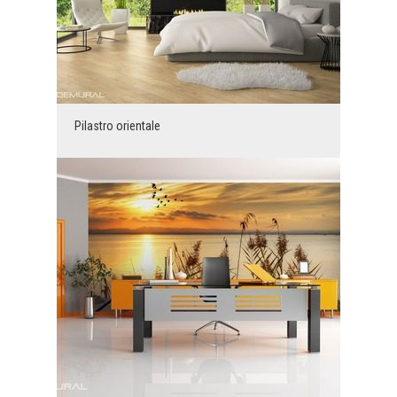
Pilastro orientale