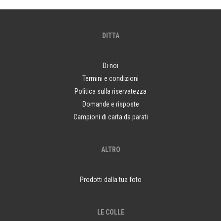
DITTA
Di noi
Termini e condizioni
Politica sulla riservatezza
Domande e risposte
Campioni di carta da parati
ALTRO
Prodotti dalla tua foto
LE COLLE