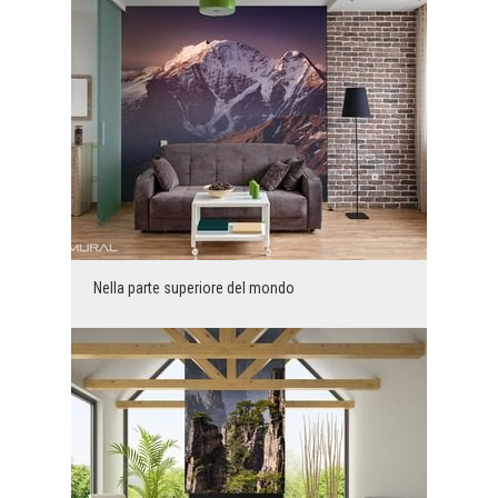
Nella parte superiore del mondo