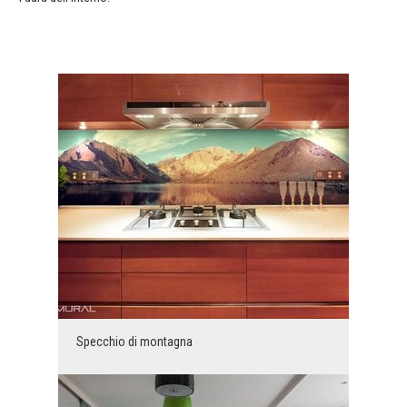
Specchio di montagna