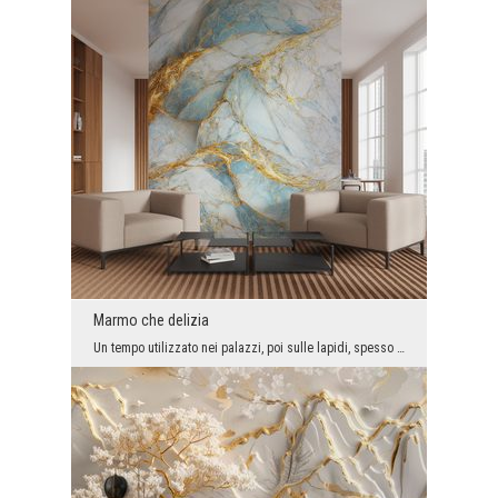
Marmo che delizia
Un tempo utilizzato nei palazzi, poi sulle lapidi, spesso utilizzato per creare sculture, ma semp...