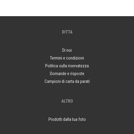
DITTA
Di noi
Termini e condizioni
Politica sulla riservatezza
Domande e risposte
Campioni di carta da parati
ALTRO
Prodotti dalla tua foto