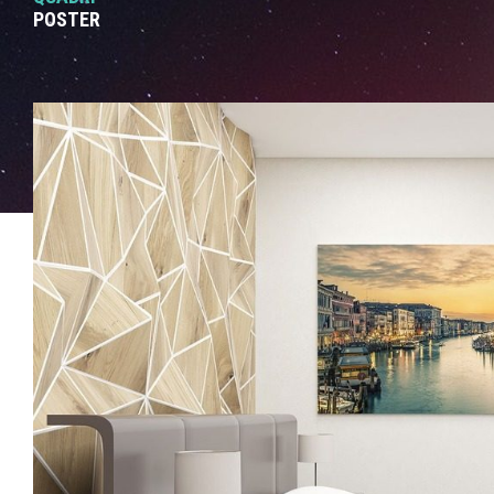
POSTER