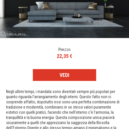
Prezzo
22,35 €
VEDI
Negli ultimi tempi, i mandala sono diventati sempre più popolari per
quanto riguarda l’arrangiamento degli interni. Questo fatto non ci
sorprende affatto, dopotutto essi sono una perfetta combinazione di
tradizione e modernità, combinano in se stessi valori puramente
estetici con quelli pratici, facendo che nell’interno c'è l’armonia, la
tranquillità e la buona energia. Questa composizione unica piacerà
sicuramente a quelli che apprezzano la saggezza della filosofia
dell'Estremo Oriente e allo stesso tempo amano il minimalismo e la