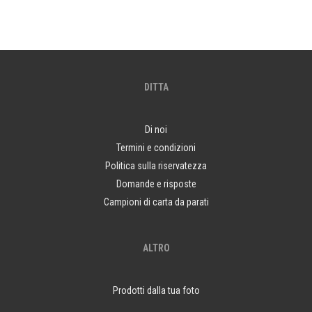
DITTA
Di noi
Termini e condizioni
Politica sulla riservatezza
Domande e risposte
Campioni di carta da parati
ALTRO
Prodotti dalla tua foto