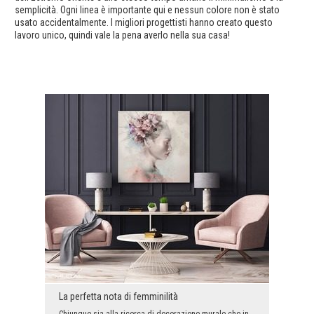
semplicità. Ogni linea è importante qui e nessun colore non è stato
usato accidentalmente. I migliori progettisti hanno creato questo
lavoro unico, quindi vale la pena averlo nella sua casa!
La perfetta nota di femminilità