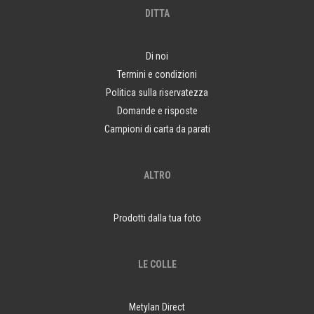
DITTA
Di noi
Termini e condizioni
Politica sulla riservatezza
Domande e risposte
Campioni di carta da parati
ALTRO
Prodotti dalla tua foto
LE COLLE
Metylan Direct