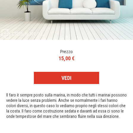
Prezzo
15,00 €
VEDI
Il faro è sempre posto sulla marina, in modo che tutti i marinai possono
vedere la luce senza problemi. Anche se normalmente i fari hanno
colori diversi, in questo caso lo vediamo proprio negli stessi colori che
la costa. Il faro come costruzione sedata e davanti ad essa ci sono le
onde tempestose del mare che sembrano fluire nella sua direzione.