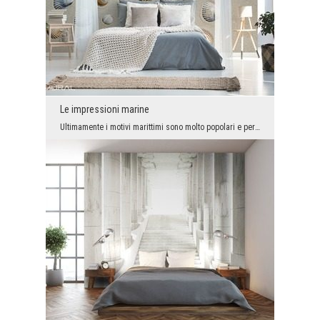
Le impressioni marine
Ultimamente i motivi marittimi sono molto popolari e per questo motivo sono stati utilizzati per ...