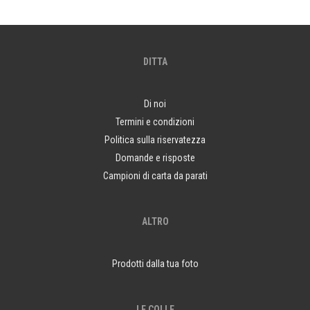
DITTA
Di noi
Termini e condizioni
Politica sulla riservatezza
Domande e risposte
Campioni di carta da parati
ALTRO
Prodotti dalla tua foto
LE COLLE