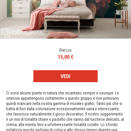
Prezzo
15,00 €
VEDI
Ci sono alcune piante in natura che incantano sempre e ovunque. Le
ortensie appartengono certamente a questo gruppo e non potevano
quindi mancare nella nostra gamma di murales grafici. Tanto più che si
tratta di fiori dalla colorazione eccezionalmente varia e interessante,
che favorisce naturalmente il gioco decorativo. Il nostro suggerimento
è un mix di tonalità chiare e pastello che vanno dal turchese delicato, al
crema, alla menta, fino a un'interessante tonalità corallo. Lo sfondo
enfatizza questa sinfonia di colori e allo stesso tempo diventa una