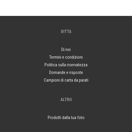
DITTA
Di noi
Termini e condizioni
Politica sulla riservatezza
Domande e risposte
Campioni di carta da parati
ALTRO
Prodotti dalla tua foto