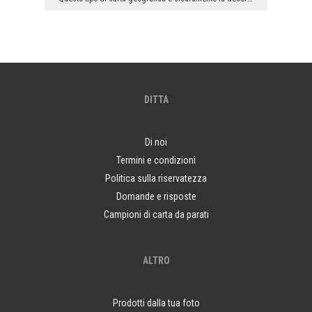
DITTA
Di noi
Termini e condizioni
Politica sulla riservatezza
Domande e risposte
Campioni di carta da parati
ALTRO
Prodotti dalla tua foto