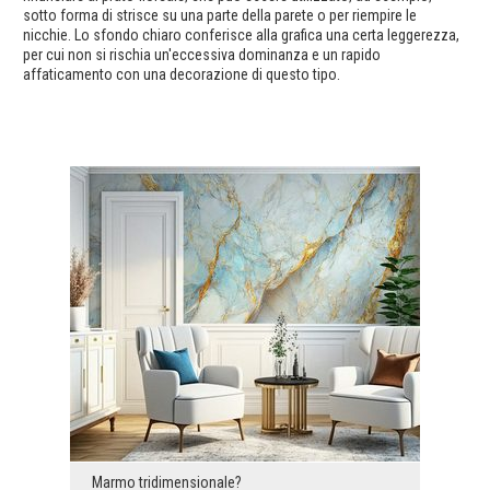
sotto forma di strisce su una parte della parete o per riempire le
nicchie. Lo sfondo chiaro conferisce alla grafica una certa leggerezza,
per cui non si rischia un'eccessiva dominanza e un rapido
affaticamento con una decorazione di questo tipo.
Marmo tridimensionale?