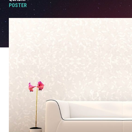
POSTER