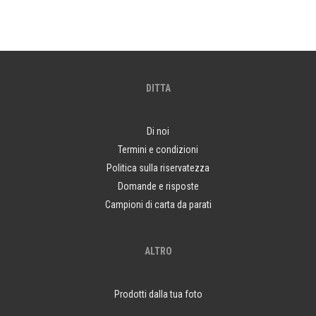
DITTA
Di noi
Termini e condizioni
Politica sulla riservatezza
Domande e risposte
Campioni di carta da parati
ALTRO
Prodotti dalla tua foto