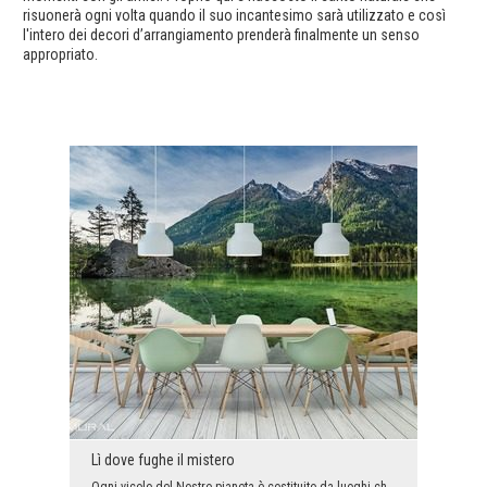
risuonerà ogni volta quando il suo incantesimo sarà utilizzato e così
l'intero dei decori d’arrangiamento prenderà finalmente un senso
appropriato.
Lì dove fughe il mistero