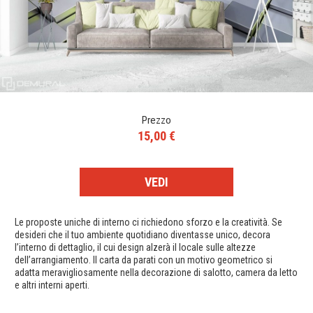
Prezzo
15,00 €
VEDI
Le proposte uniche di interno ci richiedono sforzo e la creatività. Se
desideri che il tuo ambiente quotidiano diventasse unico, decora
l’interno di dettaglio, il cui design alzerà il locale sulle altezze
dell’arrangiamento. Il carta da parati con un motivo geometrico si
adatta meravigliosamente nella decorazione di salotto, camera da letto
e altri interni aperti.