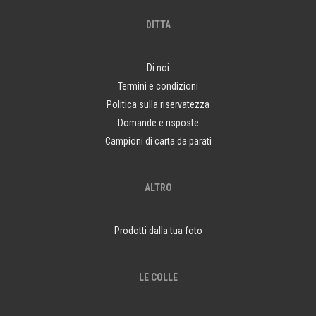
DITTA
Di noi
Termini e condizioni
Politica sulla riservatezza
Domande e risposte
Campioni di carta da parati
ALTRO
Prodotti dalla tua foto
LE COLLE