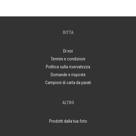
DITTA
Di noi
Termini e condizioni
Politica sulla riservatezza
Domande e risposte
Campioni di carta da parati
ALTRO
Prodotti dalla tua foto