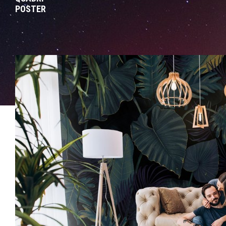
POSTER