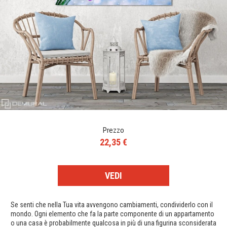
Prezzo
22,35 €
VEDI
Se senti che nella Tua vita avvengono cambiamenti, condividerlo con il
mondo. Ogni elemento che fa la parte componente di un appartamento
o una casa è probabilmente qualcosa in più di una figurina sconsiderata