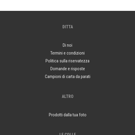
DITTA
Di noi
Termini e condizioni
Politica sulla riservatezza
Domande e risposte
Campioni di carta da parati
ALTRO
Prodotti dalla tua foto
LE COLLE