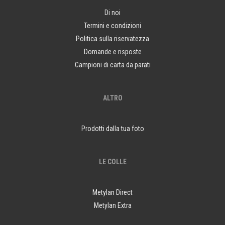
Di noi
Termini e condizioni
Politica sulla riservatezza
Domande e risposte
Campioni di carta da parati
ALTRO
Prodotti dalla tua foto
LE COLLE
Metylan Direct
Metylan Extra