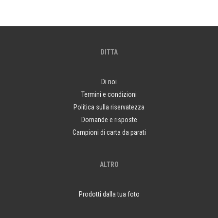
DITTA
Di noi
Termini e condizioni
Politica sulla riservatezza
Domande e risposte
Campioni di carta da parati
ALTRO
Prodotti dalla tua foto