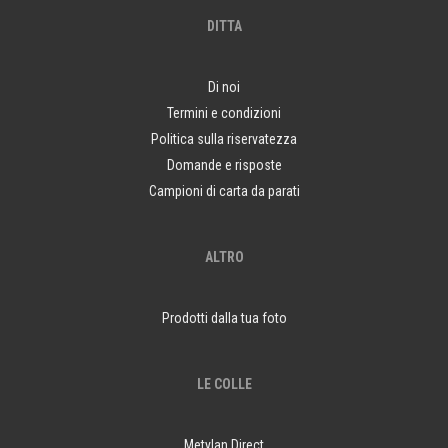
DITTA
Di noi
Termini e condizioni
Politica sulla riservatezza
Domande e risposte
Campioni di carta da parati
ALTRO
Prodotti dalla tua foto
LE COLLE
Metylan Direct