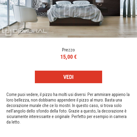
Prezzo
15,00 €
VEDI
Come puoi vedere, il pizzo ha molti usi diversi. Per ammirare appieno la
loro bellezza, non dobbiamo appendere il pizzo al muro. Basta una
decorazione murale che ce lo mostri. In questo caso, si trova solo
nell'angolo dello sfondo della foto. Grazie a questo, la decorazione è
sicuramente interessante e originale. Perfetto per esempio in camera
da letto.