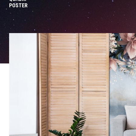
POSTER